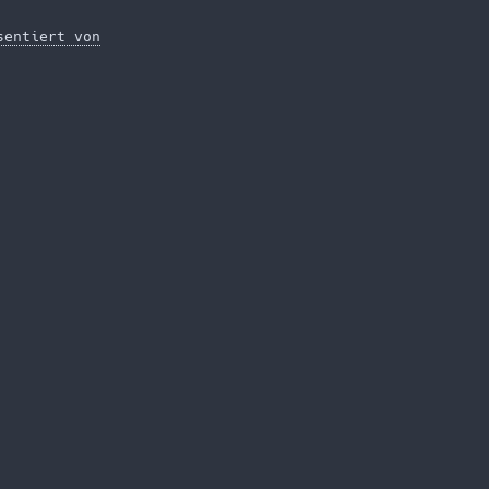
sentiert von