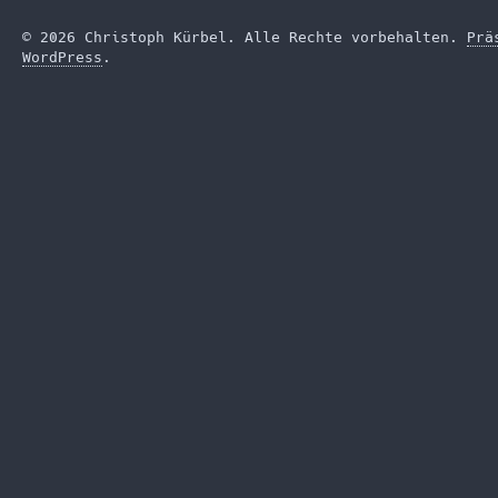
© 2026 Christoph Kürbel. Alle Rechte vorbehalten.
Prä
WordPress
.